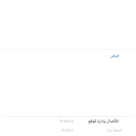
الوطن
للأتصال بإدارة الموقع
Privacy
اضغط هنا
Policy